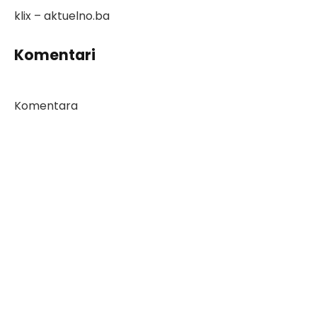
klix – aktuelno.ba
Komentari
Komentara