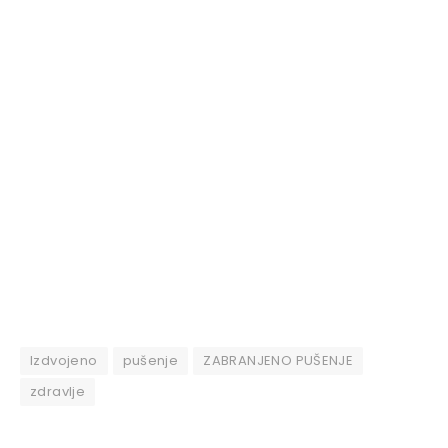
Izdvojeno
pušenje
ZABRANJENO PUŠENJE
zdravlje