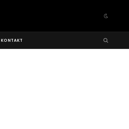
KONTAKT