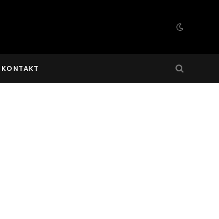
KONTAKT