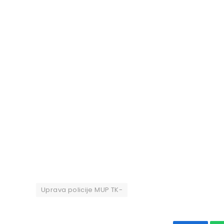
Uprava policije MUP TK-