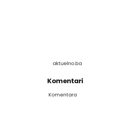
aktuelno.ba
Komentari
Komentara