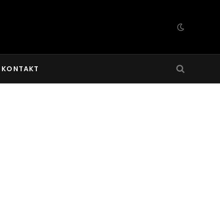
KONTAKT