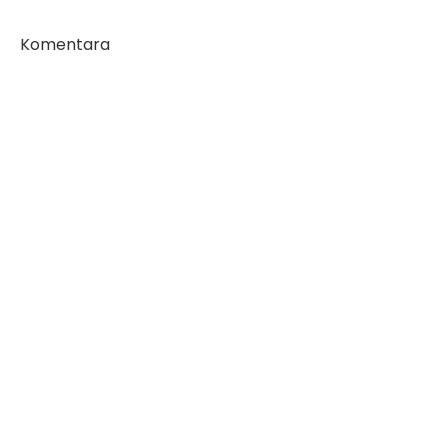
Komentara