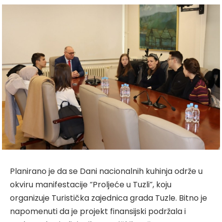
Planirano je da se Dani nacionalnih kuhinja održe u
okviru manifestacije “Proljeće u Tuzli”, koju
organizuje Turistička zajednica grada Tuzle. Bitno je
napomenuti da je projekt finansijski podržala i