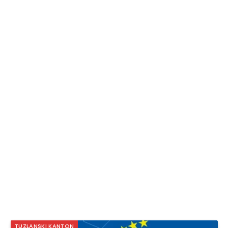
TUZLANSKI KANTON