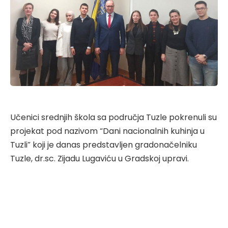
Učenici srednjih škola sa područja Tuzle pokrenuli su
projekat pod nazivom “Dani nacionalnih kuhinja u
Tuzli” koji je danas predstavljen gradonačelniku
Tuzle, dr.sc. Zijadu Lugaviću u Gradskoj upravi.