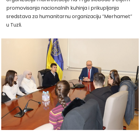
promovisanja nacionalnih kuhinja i prikupljanja
sredstava za humanitarnu organizaciju “Merhamet”
u Tuzli.