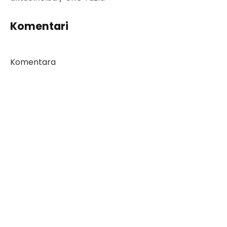
Komentari
Komentara