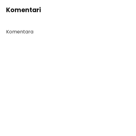
Komentari
Komentara