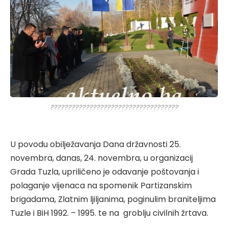
????????????????????????????????????
U povodu obilježavanja Dana državnosti 25.
novembra, danas, 24. novembra, u organizacij
Grada Tuzla, upriličeno je odavanje poštovanja i
polaganje vijenaca na spomenik Partizanskim
brigadama, Zlatnim ljiljanima, poginulim braniteljima
Tuzle i BiH 1992. – 1995. te na groblju civilnih žrtava.