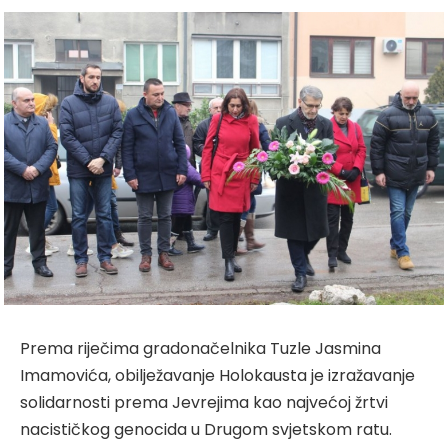
Prema riječima gradonačelnika Tuzle Jasmina
Imamovića, obilježavanje Holokausta je izražavanje
solidarnosti prema Jevrejima kao najvećoj žrtvi
nacističkog genocida u Drugom svjetskom ratu.