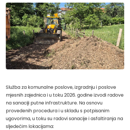
Služba za komunalne poslove, izgradnju i poslove
mjesnih zajednica i u toku 2026. godine izvodi radove
na sanaciji putne infrastrukture. Na osnovu
provedenih procedura i u skladu s potpisanim
ugovorima, u toku su radovi sanacije i asfaltiranja na
sljedećim lokacijama: