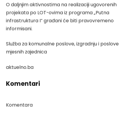
O daljnjim aktivnostima na realizaciji ugovorenih
projekata po LOT-ovima iz programa „Putna
infrastruktura I“ građani će biti pravovremeno
informisani.
Služba za komunalne poslove, izgradnju i poslove
mjesnih zajednica
aktuelno.ba
Komentari
Komentara