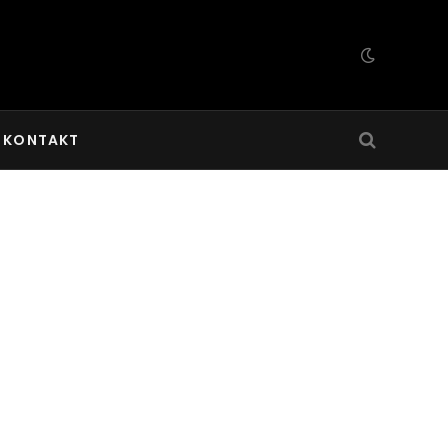
KONTAKT