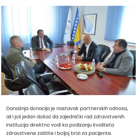
Današnja donacija je nastavak partnerskih odnosa,
ali i još jedan dokaz da zajednički rad zdravstvenih
institucija direktno vodi ka podizanju kvaliteta
zdravstvene zaštite i boljoj brizi za pacijente.