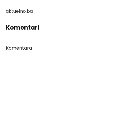
aktuelno.ba
Komentari
Komentara