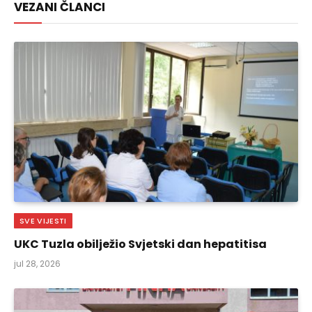
VEZANI ČLANCI
SVE VIJESTI
UKC Tuzla obilježio Svjetski dan hepatitisa
jul 28, 2026