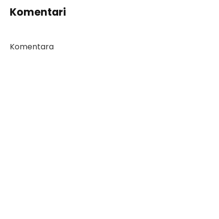
Komentari
Komentara