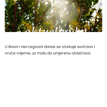
U Bosni i Hercegovini danas se očekuje sunčano i
vruće vrijeme, uz malu do umjerenu oblačnost.