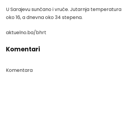
U Sarajevu sunčano i vruće. Jutarnja temperatura
oko 16, a dnevna oko 34 stepena.
aktuelno.ba/bhrt
Komentari
Komentara