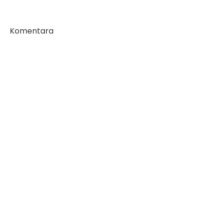
Komentara