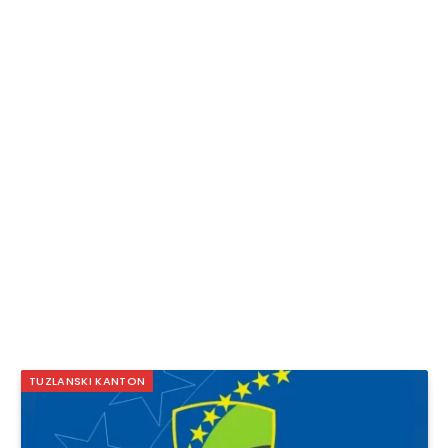
TUZLANSKI KANTON