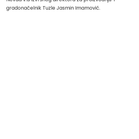
gradonačelnik Tuzle Jasmin Imamović.