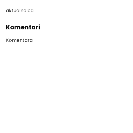
aktuelno.ba
Komentari
Komentara