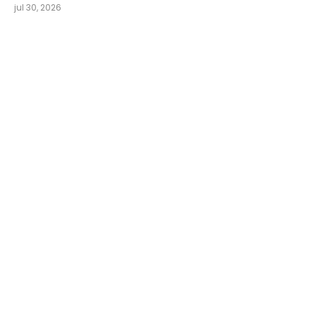
jul 30, 2026