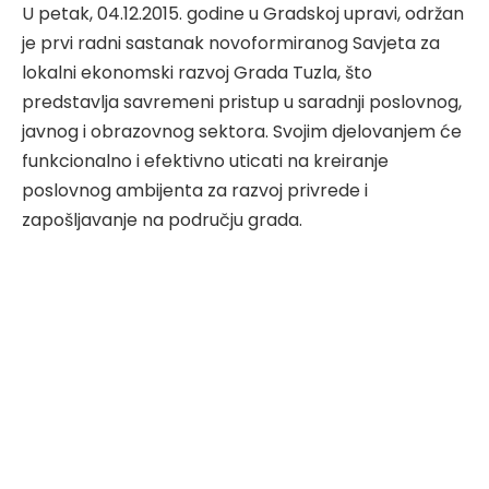
U petak, 04.12.2015. godine u Gradskoj upravi, održan
je prvi radni sastanak novoformiranog Savjeta za
lokalni ekonomski razvoj Grada Tuzla, što
predstavlja savremeni pristup u saradnji poslovnog,
javnog i obrazovnog sektora. Svojim djelovanjem će
funkcionalno i efektivno uticati na kreiranje
poslovnog ambijenta za razvoj privrede i
zapošljavanje na području grada.