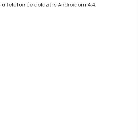
a telefon će dolaziti s Androidom 4.4.