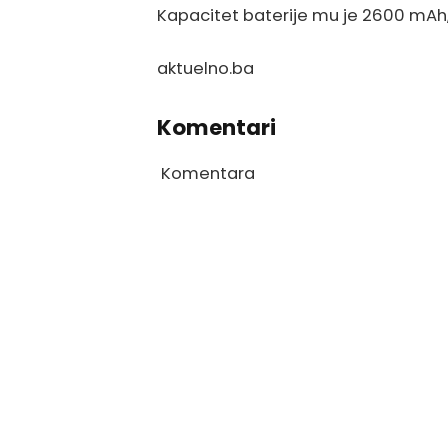
Kapacitet baterije mu je 2600 mAh, 
aktuelno.ba
Komentari
Komentara