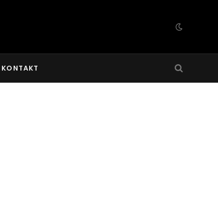
KONTAKT