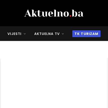
VIJESTI
AKTUELNA TV
TK TURIZAM