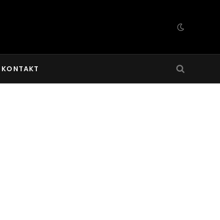
KONTAKT