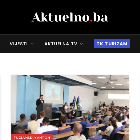
VIJESTI
AKTUELNA TV
TK TURIZAM
TUZLANSKI KANTON