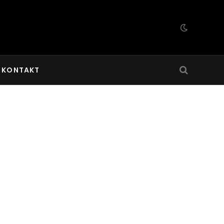
KONTAKT