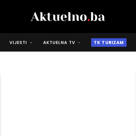
VIJESTI
AKTUELNA TV
TK TURIZAM