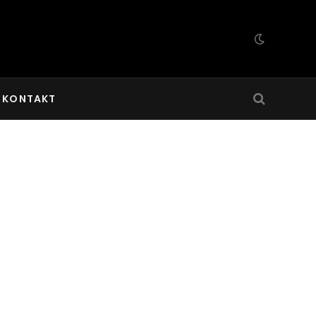
KONTAKT