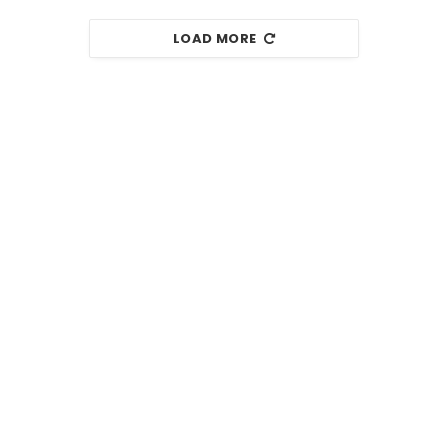
LOAD MORE