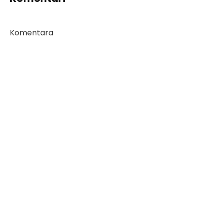
Komentara