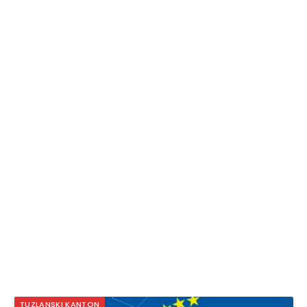
TUZLANSKI KANTON