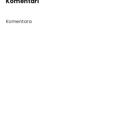
Komentari
Komentara