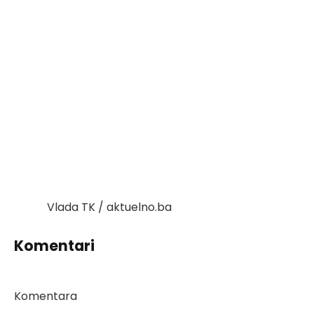
Vlada TK / aktuelno.ba
Komentari
Komentara