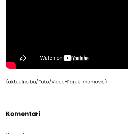
(aktuelno.ba/Foto/Video-Faruk Imamović)
Komentari