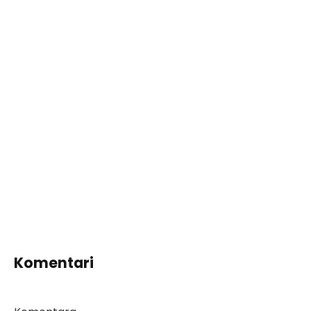
Komentari