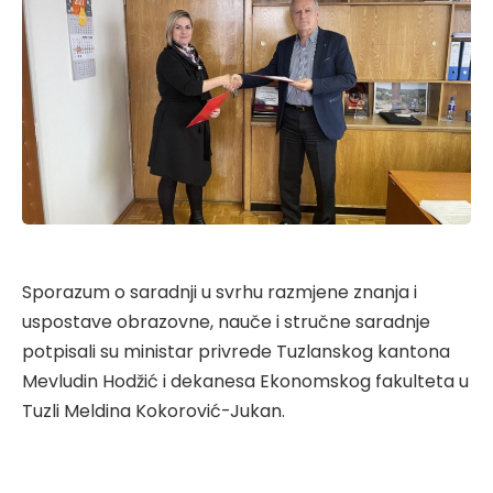
Sporazum o saradnji u svrhu razmjene znanja i
uspostave obrazovne, nauče i stručne saradnje
potpisali su ministar privrede Tuzlanskog kantona
Mevludin Hodžić i dekanesa Ekonomskog fakulteta u
Tuzli Meldina Kokorović-Jukan.