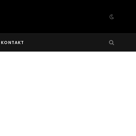
KONTAKT