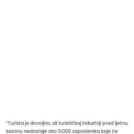
“Turista je dovoljno, ali turističkoj industriji pred ljetnu
sezonu nedostaje oko 5.000 zaposlenika koje će