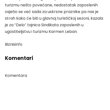
turizmu nešto povećane, nedostatak zaposlenih
osjetio se već sada za uskrsne praznike pa nas je
strah kako će biti u glavnoj turističkoj sezoni, kazala
je za “Delo” tajnica Sindikata zaposlenih u
ugostiteljstvu i turizmu Karmen Leban.
Biznisinfo
Komentari
Komentara