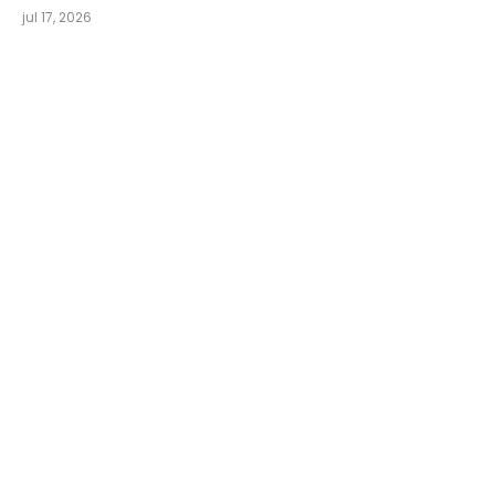
jul 17, 2026