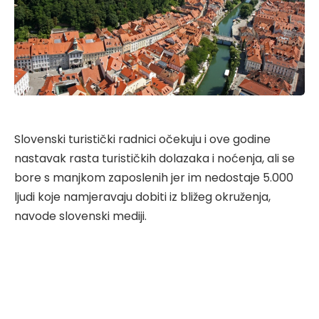
Slovenski turistički radnici očekuju i ove godine
nastavak rasta turističkih dolazaka i noćenja, ali se
bore s manjkom zaposlenih jer im nedostaje 5.000
ljudi koje namjeravaju dobiti iz bližeg okruženja,
navode slovenski mediji.