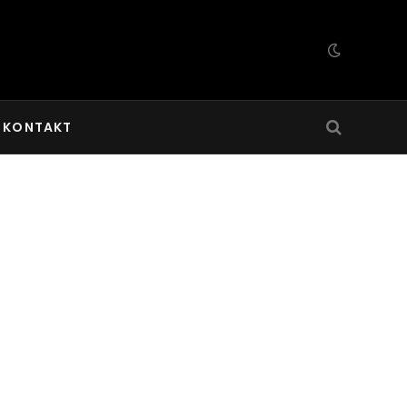
KONTAKT