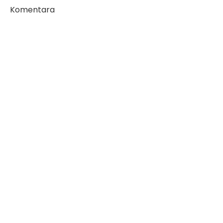
Komentara