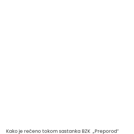
Kako je rečeno tokom sastanka BZK „Preporod“