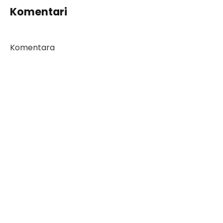
Komentari
Komentara