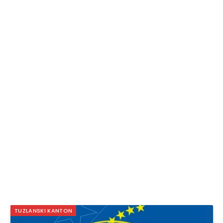
TUZLANSKI KANTON