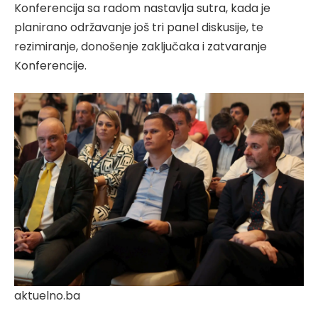
Konferencija sa radom nastavlja sutra, kada je
planirano održavanje još tri panel diskusije, te
rezimiranje, donošenje zaključaka i zatvaranje
Konferencije.
aktuelno.ba