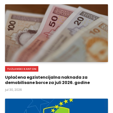
TUZLANSKI KANTON
Uplaćena egzistencijalna naknada za
demobilisane borce za juli 2026. godine
jul 30, 2026