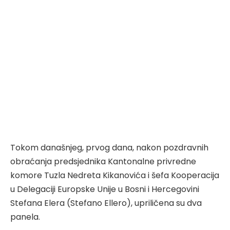
Tokom današnjeg, prvog dana, nakon pozdravnih
obraćanja predsjednika Kantonalne privredne
komore Tuzla Nedreta Kikanovića i šefa Kooperacija
u Delegaciji Europske Unije u Bosni i Hercegovini
Stefana Elera (Stefano Ellero), upriličena su dva
panela.