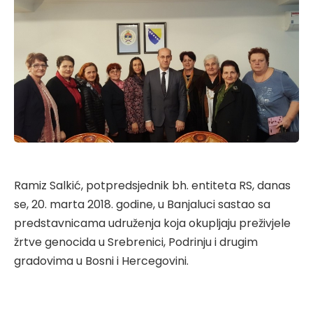
Ramiz Salkić, potpredsjednik bh. entiteta RS, danas
se, 20. marta 2018. godine, u Banjaluci sastao sa
predstavnicama udruženja koja okupljaju preživjele
žrtve genocida u Srebrenici, Podrinju i drugim
gradovima u Bosni i Hercegovini.