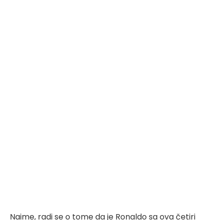
Naime, radi se o tome da je Ronaldo sa ova četiri