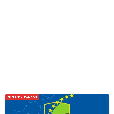
TUZLANSKI KANTON