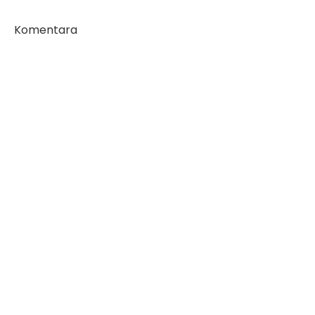
Komentara