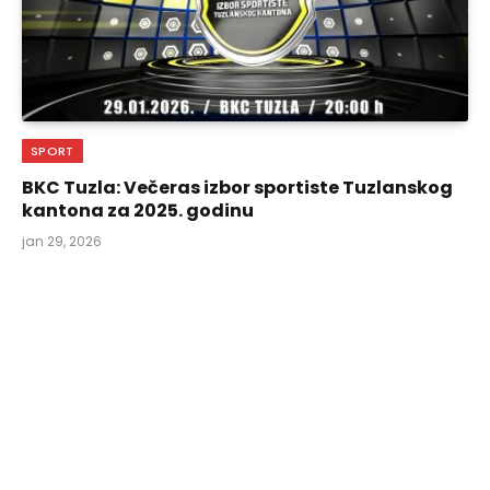
SPORT
BKC Tuzla: Večeras izbor sportiste Tuzlanskog
kantona za 2025. godinu
jan 29, 2026