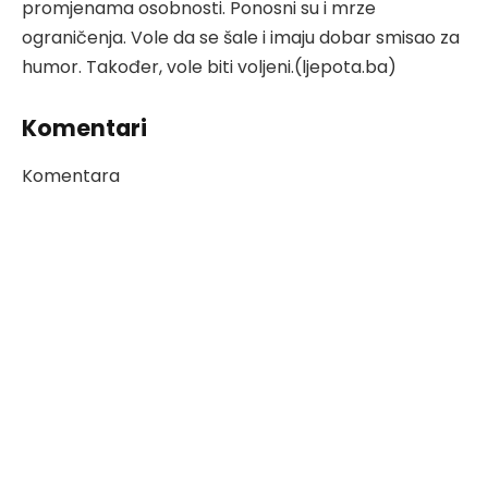
promjenama osobnosti. Ponosni su i mrze
ograničenja. Vole da se šale i imaju dobar smisao za
humor. Također, vole biti voljeni.(ljepota.ba)
Komentari
Komentara