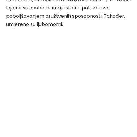
lojalne su osobe te imaju stalnu potrebu za
poboljšavanjem društvenih sposobnosti. Također,
umjereno su ljubomorni.