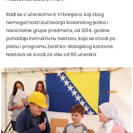
Radi se o učenicima iz Vrbanjaca, koji zbog
nemogućnosti izučavanja bosanskog jezika i
nacionalne grupe predmeta, od 2014. godine
pohađaju instruktivnu nastavu, koja se izvodi po
planu i programu Zeničko-dobojskog kantona.
Nastava se izvodi za više od 60 učenika.