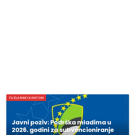
TUZLANSKI KANTON
Javni poziv: Podrška mladima u
2026. godini za subvencioniranje