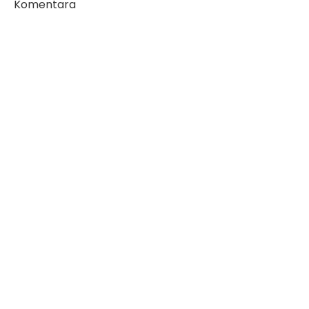
Komentara