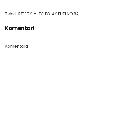
Tekst: RTV TK – FOTO: AKTUELNO.BA
Komentari
Komentara