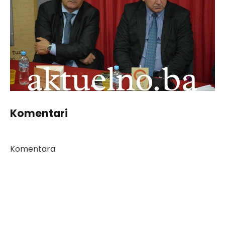
Komentari
Komentara