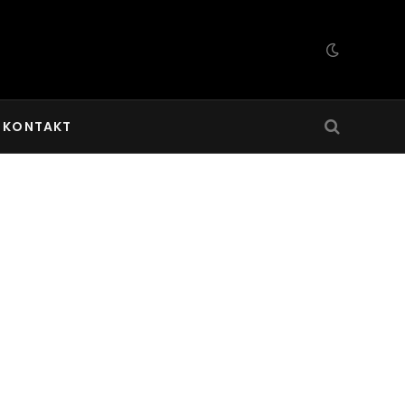
KONTAKT