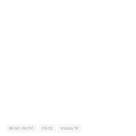
BEGO GUTIĆ
OSCE
Vlada TK