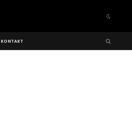
KONTAKT