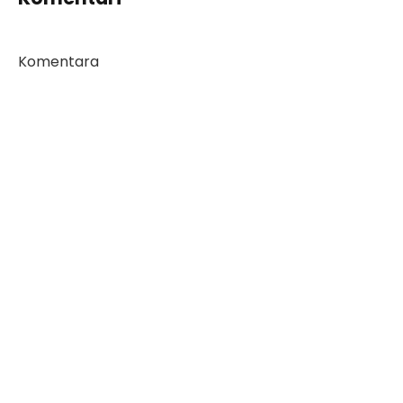
Komentara