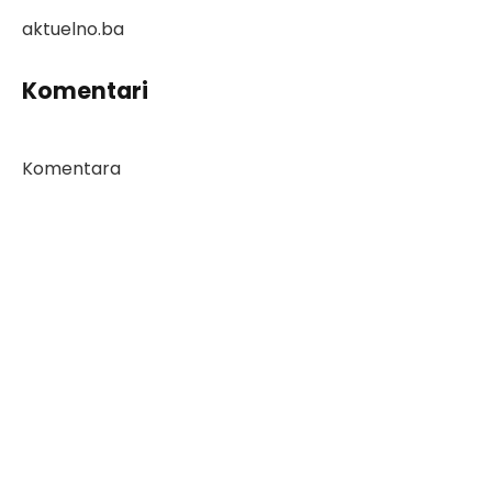
aktuelno.ba
Komentari
Komentara