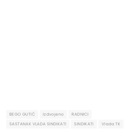
BEGO GUTIĆ
Izdvojeno
RADNICI
SASTANAK VLADA SINDIKATI
SINDIKATI
Vlada TK