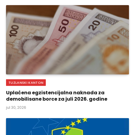
TUZLANSKI KANTON
Uplaćena egzistencijalna naknada za
demobilisane borce za juli 2026. godine
jul 30, 2026