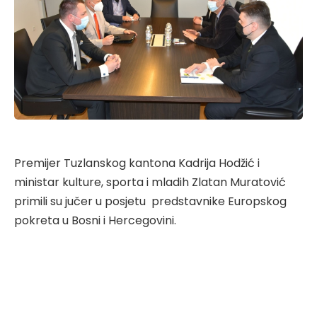
Premijer Tuzlanskog kantona Kadrija Hodžić i
ministar kulture, sporta i mladih Zlatan Muratović
primili su jučer u posjetu predstavnike Europskog
pokreta u Bosni i Hercegovini.