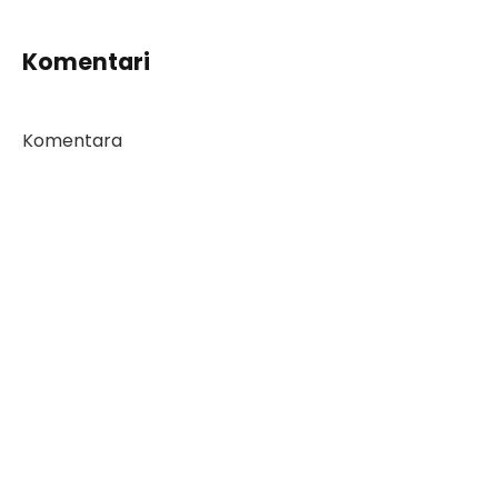
Komentari
Komentara