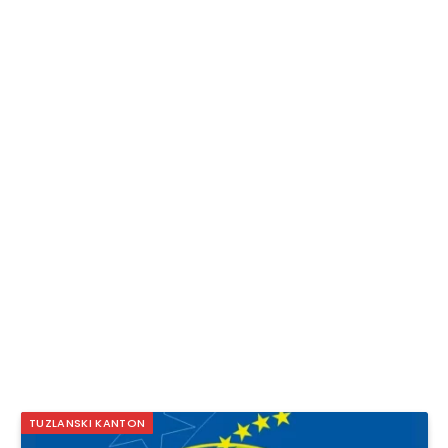
TUZLANSKI KANTON