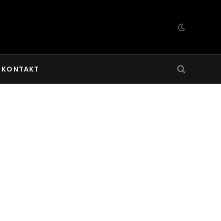
KONTAKT