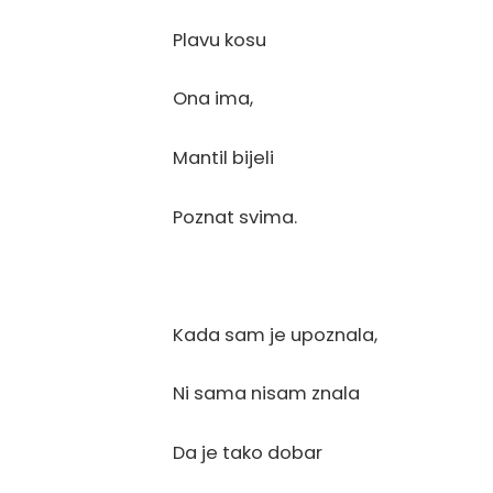
Plavu kosu
Ona ima,
Mantil bijeli
Poznat svima.
Kada sam je upoznala,
Ni sama nisam znala
Da je tako dobar