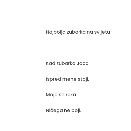
Najbolja zubarka na svijetu
Kad zubarka Jaca
Ispred mene stoji,
Moja se ruka
Ničega ne boji.