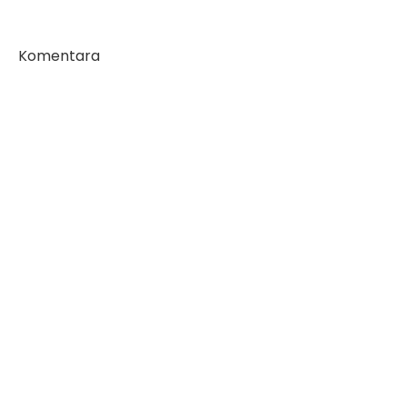
Komentara