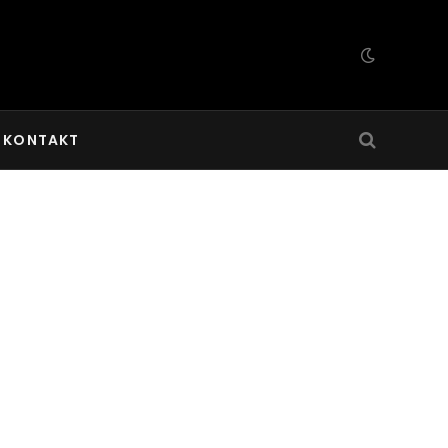
KONTAKT