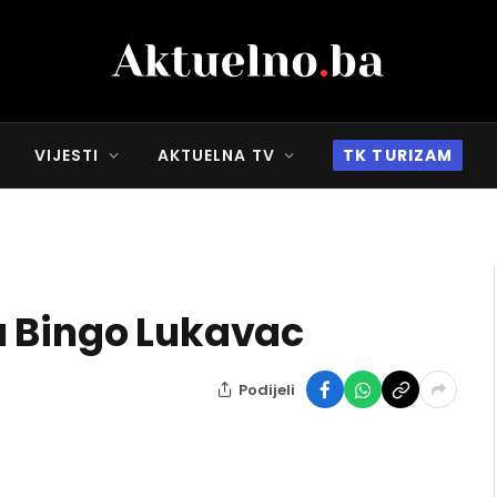
VIJESTI
AKTUELNA TV
TK TURIZAM
u Bingo Lukavac
Podijeli