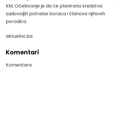
KM. Očekivanje je da će planirana sredstva
zadovoljiti potrebe boraca i članova njihovih
porodica.
aktuelno.ba
Komentari
Komentara