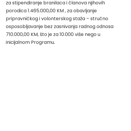
za stipendiranje branilaca i članova njihovih
porodica 1.465.000,00 KM , za obavljanje
pripravničkog i volonterskog staža – stručno
osposobljavanje bez zasnivanja radnog odnosa
710.000,00 KM, što je za 10.000 više nego u
inicijalnom Programu.