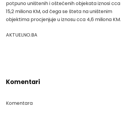
potpuno uništenih i oštećenih objekata iznosi cca
15,2 miliona KM, od čega se šteta na uništenim
objektima procjenjuje u iznosu cca 4,6 miliona KM.
AKTUELNO.BA
Komentari
Komentara