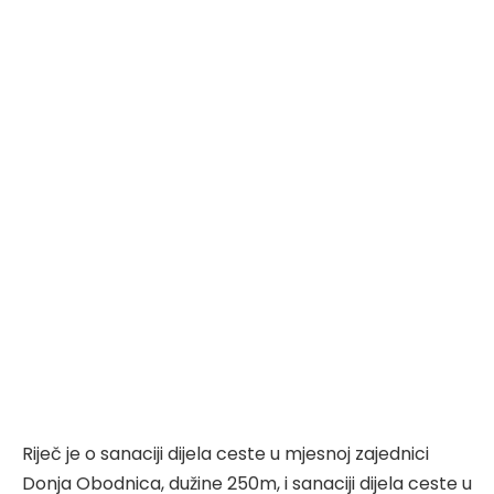
Riječ je o sanaciji dijela ceste u mjesnoj zajednici
Donja Obodnica, dužine 250m, i sanaciji dijela ceste u