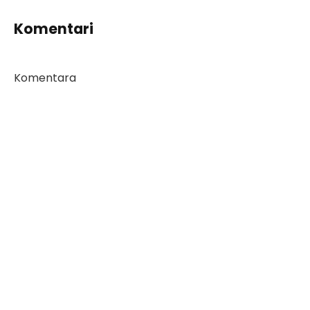
Komentari
Komentara